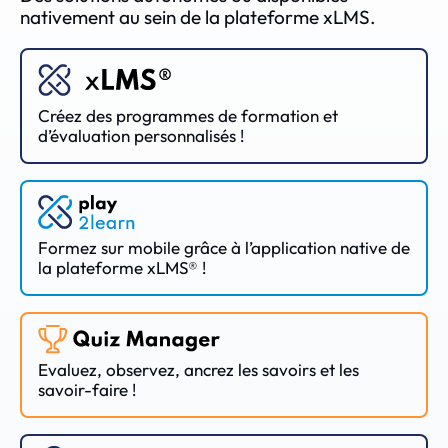
nativement au sein de la plateforme xLMS.
Créez des programmes de formation et
d’évaluation personnalisés !
Formez sur mobile grâce à l’application native de
la plateforme xLMS® !
Evaluez, observez, ancrez les savoirs et les
savoir-faire !