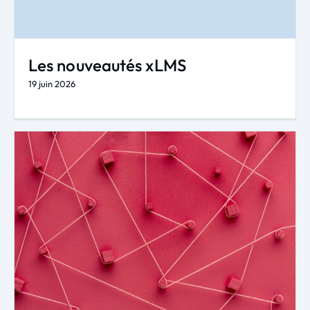
Les nouveautés xLMS
19 juin 2026