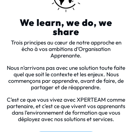
We learn, we do, we
share
Trois principes au cœur de notre approche en
écho à vos ambitions d’Organisation
Apprenante.
Nous n’arrivons pas avec une solution toute faite
quel que soit le contexte et les enjeux. Nous
commençons par apprendre, avant de faire, de
partager et de réapprendre.
C’est ce que vous vivez avec XPERTEAM comme
partenaire, et c’est ce que vivent vos apprenants
dans l’environnement de formation que vous
déployez avec nos solutions et services.