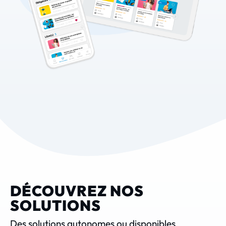
DÉCOUVREZ NOS
SOLUTIONS
Des solutions autonomes ou disponibles