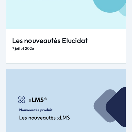
Les nouveautés Elucidat
7 juillet 2026