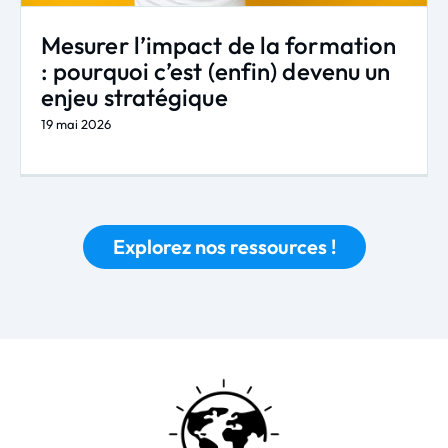
Mesurer l’impact de la formation
: pourquoi c’est (enfin) devenu un
enjeu stratégique
19 mai 2026
Explorez nos ressources !