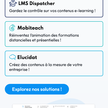
Gardez le contrôle sur vos contenus e-learning !
Réinventez l’animation des formations
distancielles et présentielles !
Créez des contenus à la mesure de votre
entreprise !
Explorez nos solutions !