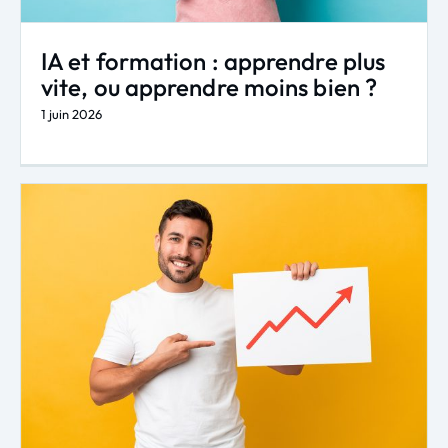
IA et formation : apprendre plus
vite, ou apprendre moins bien ?
1 juin 2026