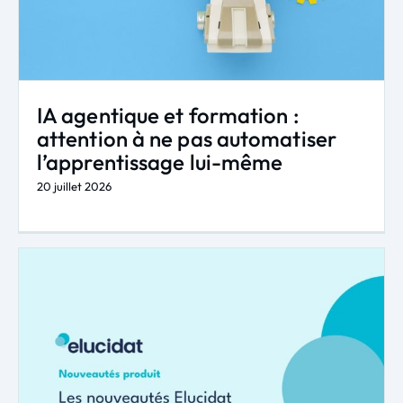
IA agentique et formation :
attention à ne pas automatiser
l’apprentissage lui-même
20 juillet 2026