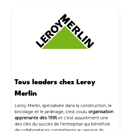
Tous leaders chez Leroy
Merlin
Leroy Merlin, spécialisée dans la construction, le
bricolage et le jardinage, s’est voulu
organisation
apprenante dès 1995
et c’est assurément une
des clés du succès de l’entreprise qui bénéficie
de collaborateurs compétents au service du