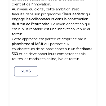
client et de l’innovation.
Au niveau du digital, cette ambition s’est
traduite dans son programme "
Tous leaders
" qui
engage les collaborateurs dans la construction
du futur de l’entreprise
. Le rayon décoration qui
est le plus rentable est une innovation venue du
terrain.
Cette approche est portée et amplifiée par la
plateforme xLMS®
qui permet aux
collaborateurs de se positionner sur un
feedback
360
et de développer leurs compétences via
toutes les modalités online, live et terrain.
xLMS