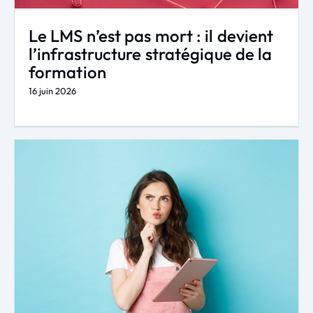
Le LMS n’est pas mort : il devient
l’infrastructure stratégique de la
formation
16 juin 2026