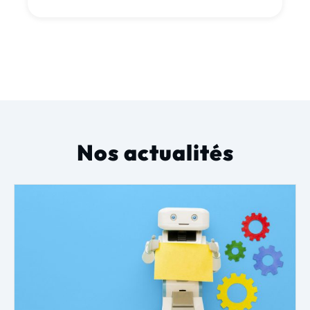
Nos actualités