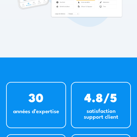
30
4.8/5
satisfaction
années d’expertise
support client