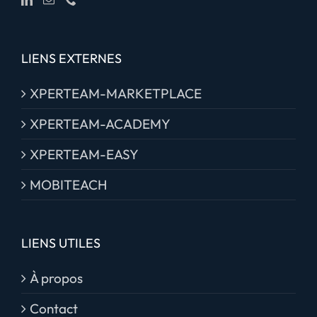
LIENS EXTERNES
XPERTEAM-MARKETPLACE
XPERTEAM-ACADEMY
XPERTEAM-EASY
MOBITEACH
LIENS UTILES
À propos
Contact