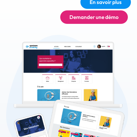
En savoir plus
Demander une démo