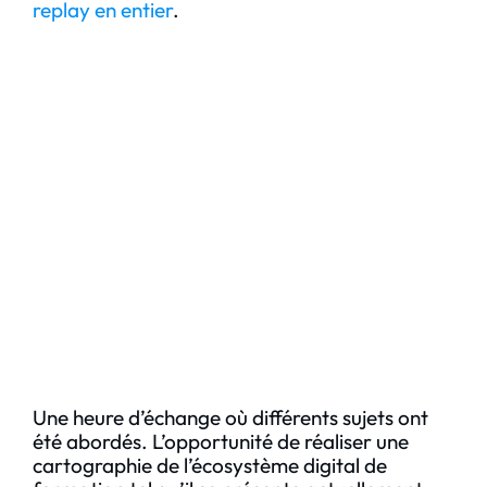
replay en entier
.
Une heure d’échange où différents sujets ont
été abordés. L’opportunité de réaliser une
cartographie de l’écosystème digital de