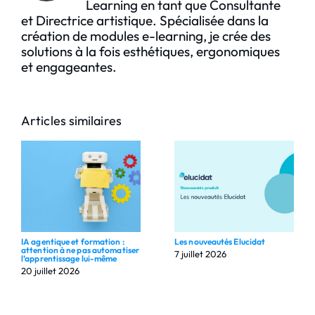
Learning en tant que Consultante
et Directrice artistique. Spécialisée dans la
création de modules e-learning, je crée des
solutions à la fois esthétiques, ergonomiques
et engageantes.
Articles similaires
IA agentique et formation :
Les nouveautés Elucidat
attention à ne pas automatiser
7 juillet 2026
l’apprentissage lui-même
20 juillet 2026