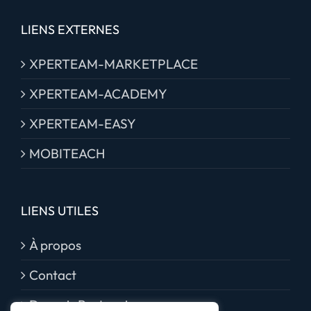
LIENS EXTERNES
XPERTEAM-MARKETPLACE
XPERTEAM-ACADEMY
XPERTEAM-EASY
MOBITEACH
LIENS UTILES
À propos
Contact
Devenir Partenaire