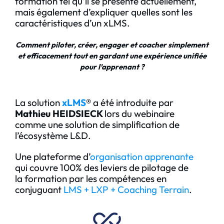
formation tel qu’il se présente actuellement,
mais également d’expliquer quelles sont les
caractéristiques d’un xLMS.
Comment piloter, créer, engager et coacher simplement
et efficacement tout en gardant une expérience unifiée
pour l’apprenant ?
La solution
xLMS
®
a été introduite par
Mathieu HEIDSIECK
lors du webinaire
comme une solution de simplification de
l’écosystème L&D.
Une plateforme d’
organisation apprenante
qui couvre 100% des leviers de pilotage de
la formation par les compétences en
conjuguant
LMS + LXP + Coaching Terrain
.