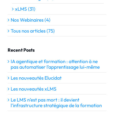
xLMS (31)
Nos Webinaires (4)
Tous nos articles (75)
Recent Posts
IA agentique et formation : attention à ne
pas automatiser l’apprentissage lui-même
Les nouveautés Elucidat
Les nouveautés xLMS
Le LMS n’est pas mort : il devient
l’infrastructure stratégique de la formation