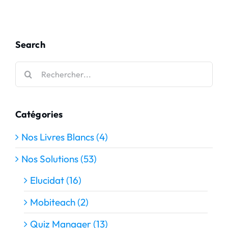
Search
Rechercher:
Catégories
Nos Livres Blancs (4)
Nos Solutions (53)
Elucidat (16)
Mobiteach (2)
Quiz Manager (13)