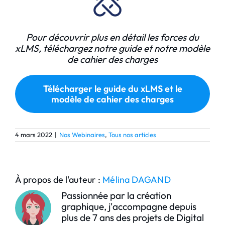
Pour découvrir plus en détail les forces du
xLMS, téléchargez notre guide et notre modèle
de cahier des charges
Télécharger le guide du xLMS et le
modèle de cahier des charges
4 mars 2022
|
Nos Webinaires
,
Tous nos articles
À propos de l'auteur :
Mélina DAGAND
Passionnée par la création
graphique, j'accompagne depuis
plus de 7 ans des projets de Digital