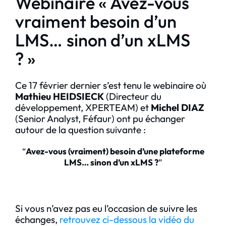
Webinaire « Avez-vous
vraiment besoin d’un
LMS… sinon d’un xLMS
? »
Ce 17 février dernier s’est tenu le webinaire où
Mathieu HEIDSIECK
(Directeur du
développement, XPERTEAM) et
Michel DIAZ
(Senior Analyst, Féfaur) ont pu échanger
autour de la question suivante :
“
Avez-vous (vraiment) besoin d’une plateforme
LMS… sinon d’un xLMS ?
”
Si vous n’avez pas eu l’occasion de suivre les
échanges,
retrouvez ci-dessous la vidéo du