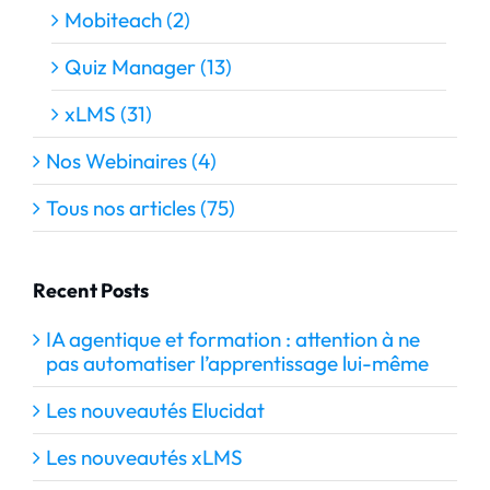
Mobiteach (2)
Quiz Manager (13)
xLMS (31)
Nos Webinaires (4)
Tous nos articles (75)
Recent Posts
IA agentique et formation : attention à ne
pas automatiser l’apprentissage lui-même
Les nouveautés Elucidat
Les nouveautés xLMS