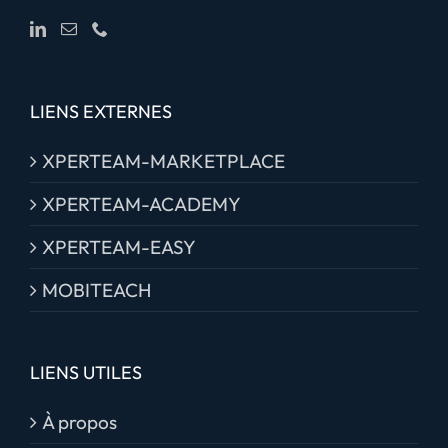
LIENS EXTERNES
XPERTEAM-MARKETPLACE
XPERTEAM-ACADEMY
XPERTEAM-EASY
MOBITEACH
LIENS UTILES
À propos