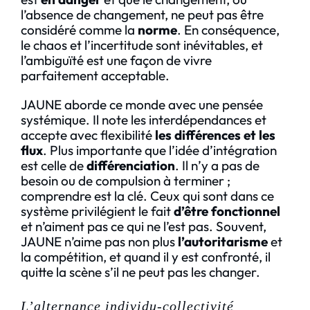
l’absence de changement, ne peut pas être
considéré comme la
norme
. En conséquence,
le chaos et l’incertitude sont inévitables, et
l’ambiguïté est une façon de vivre
parfaitement acceptable.
JAUNE aborde ce monde avec une pensée
systémique. Il note les interdépendances et
accepte avec flexibilité
les différences et les
flux
. Plus importante que l’idée d’intégration
est celle de
différenciation
. Il n’y a pas de
besoin ou de compulsion à terminer ;
comprendre est la clé. Ceux qui sont dans ce
système privilégient le fait
d’être fonctionnel
et n’aiment pas ce qui ne l’est pas. Souvent,
JAUNE n’aime pas non plus
l’autoritarisme
et
la compétition, et quand il y est confronté, il
quitte la scène s’il ne peut pas les changer.
L’alternance individu-collectivité