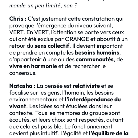
monde un peu limité, non ?
Chris
:
C’est justement cette constatation qui
provoque l’émergence du niveau suivant,
VERT. En VERT, l’attention se porte vers ceux
qui ont été exclus par ORANGE et aboutit à un
retour du
sens collectif
. Il devient important
de prendre en compte les
besoins humains
,
d’appartenir à une ou des
communautés
, de
vivre en harmonie
et de rechercher le
consensus.
Natasha
:
La pensée est
relativiste
et se
focalise sur les gens, l’humain, les besoins
environnementaux et
l’interdépendance du
vivant
. Les idées sont étudiées dans leur
contexte. Tous les membres du groupe sont
écoutés, et leurs choix sont respectés, autant
que cela est possible. Le fonctionnement
devient plus intuitif. L’égalité et
l’équilibre de la