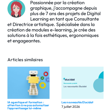
Passionnée par la création
graphique, j'accompagne depuis
plus de 7 ans des projets de Digital
Learning en tant que Consultante
et Directrice artistique. Spécialisée dans la
création de modules e-learning, je crée des
solutions à la fois esthétiques, ergonomiques
et engageantes.
Articles similaires
IA agentique et formation :
Les nouveautés Elucidat
attention à ne pas automatiser
7 juillet 2026
l’apprentissage lui-même