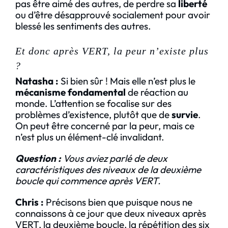
pas être aimé des autres, de perdre sa
liberté
ou d’être désapprouvé socialement pour avoir
blessé les sentiments des autres.
Et donc après VERT, la peur n’existe plus
?
Natasha :
Si bien sûr ! Mais elle n’est plus le
mécanisme fondamental
de réaction au
monde. L’attention se focalise sur des
problèmes d’existence, plutôt que de
survie
.
On peut être concerné par la peur, mais ce
n’est plus un élément-clé invalidant.
Question
:
Vous aviez parlé de deux
caractéristiques des niveaux de la deuxième
boucle qui commence après VERT.
Chris
:
Précisons bien que puisque nous ne
connaissons à ce jour que deux niveaux après
VERT, la deuxième boucle, la répétition des six