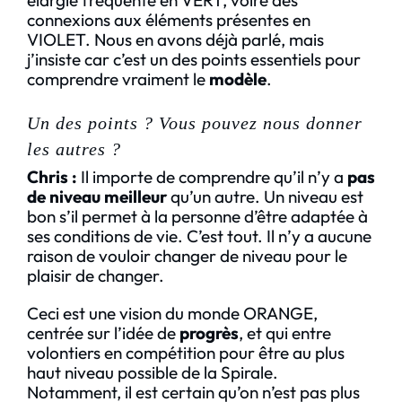
élargie fréquente en VERT, voire des
connexions aux éléments présentes en
VIOLET. Nous en avons déjà parlé, mais
j’insiste car c’est un des points essentiels pour
comprendre vraiment le
modèle
.
Un des points ? Vous pouvez nous donner
les autres ?
Chris
:
Il importe de comprendre qu’il n’y a
pas
de niveau meilleur
qu’un autre. Un niveau est
bon s’il permet à la personne d’être adaptée à
ses conditions de vie. C’est tout. Il n’y a aucune
raison de vouloir changer de niveau pour le
plaisir de changer.
Ceci est une vision du monde ORANGE,
centrée sur l’idée de
progrès
, et qui entre
volontiers en compétition pour être au plus
haut niveau possible de la Spirale.
Notamment, il est certain qu’on n’est pas plus