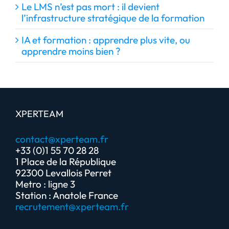
Le LMS n’est pas mort : il devient
l’infrastructure stratégique de la formation
IA et formation : apprendre plus vite, ou
apprendre moins bien ?
XPERTEAM
contact@xperteam.fr
+33 (0)1 55 70 28 28
1 Place de la République
92300 Levallois Perret
Metro : ligne 3
Station : Anatole France
recrutement@xperteam.fr