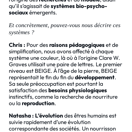
qu’il s’agissait de
systèmes bio-psycho-
sociaux
émergents.
Et concrètement, pouvez-vous nous décrire ces
systèmes ?
Chris :
Pour des
raisons pédagogiques
et de
simplification, nous avons affecté à chaque
système une couleur, là où à l’origine Clare W.
Graves utilisait une paire de lettres. Le premier
niveau est BEIGE. À l’âge de la pierre, BEIGE
représentait le fin du fin du
développement
.
Sa seule préoccupation est pourtant la
satisfaction des
besoins physiologiques
instinctifs, comme la recherche de nourriture
ou la
reproduction
.
Natasha
:
L’évolution
des êtres humains est
suivie rapidement d’une évolution
correspondante des sociétés. Un nourrisson