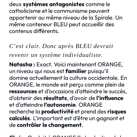
deux
systèmes antagonistes
comme le
catholicisme et le communisme peuvent
appartenir au même niveau de la Spirale. Un
même conteneur BLEU peut accueillir des
contenus différents.
C’est clair. Donc après BLEU devrait
revenir un système individualiste.
Natasha
:
Exact. Voici maintenant ORANGE,
un niveau qui nous est
familier
puisqu’il
domine actuellement la culture occidentale. En
ORANGE, le monde est perçu comme plein de
ressources
et d’occasions d’atteindre le succès,
d’obtenir des
résultats
, d’avoir de
l’influence
et d’atteindre
l’autonomie
. ORANGE
recherche la
productivité
et prend des
risques
calculés
. L’important est d’être un gagnant et
de
contrôler le changement
.