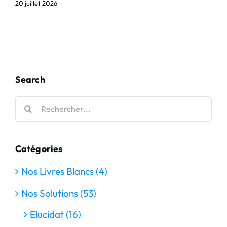
20 juillet 2026
Search
Rechercher:
Catégories
Nos Livres Blancs (4)
Nos Solutions (53)
Elucidat (16)