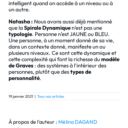
intelligent quand on accède à un niveau ou à
un autre.
Natasha :
Nous avons aussi déjà mentionné
que la
Spirale Dynamique
n’est pas une
typologie
. Personne n’est JAUNE ou BLEU.
Une personne, à un moment donné de sa vie,
dans un contexte donné, manifeste un ou
plusieurs niveaux. Ce sont cette dynamique et
cette complexité qui font la richesse du
modèle
de Graves
: des systèmes à l’intérieur des
personnes, plutôt que des
types de
personnalité
.
19 janvier 2021
|
Tous nos articles
À propos de l'auteur :
Mélina DAGAND