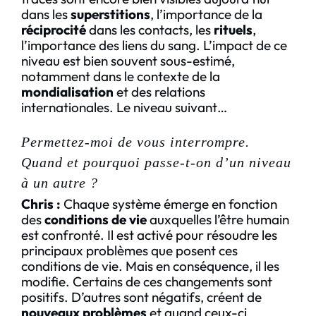
dans les
superstitions
, l’importance de la
réciprocité
dans les contacts, les
rituels
,
l’importance des liens du sang. L’impact de ce
niveau est bien souvent sous-estimé,
notamment dans le contexte de la
mondialisation
et des relations
internationales. Le niveau suivant…
Permettez-moi de vous interrompre.
Quand et pourquoi passe-t-on d’un niveau
à un autre ?
Chris :
Chaque système émerge en fonction
des
conditions de vie
auxquelles l’être humain
est confronté. Il est activé pour résoudre les
principaux problèmes que posent ces
conditions de vie. Mais en conséquence, il les
modifie. Certains de ces changements sont
positifs. D’autres sont négatifs, créent de
nouveaux problèmes
et quand ceux-ci