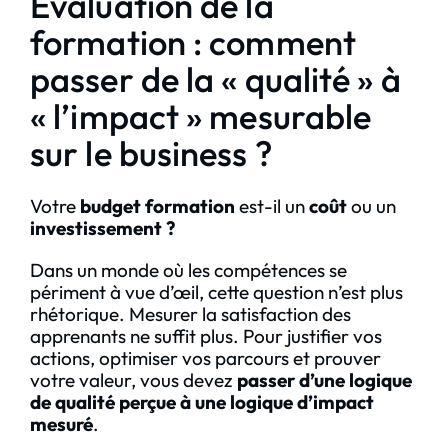
Évaluation de la
formation : comment
passer de la « qualité » à
« l’impact » mesurable
sur le business ?
Votre
budget formation
est-il un
coût
ou un
investissement ?
Dans un monde où les compétences se
périment à vue d’œil, cette question n’est plus
rhétorique. Mesurer la satisfaction des
apprenants ne suffit plus. Pour justifier vos
actions, optimiser vos parcours et prouver
votre valeur, vous devez
passer d’une logique
de qualité perçue à une logique d’impact
mesuré
.