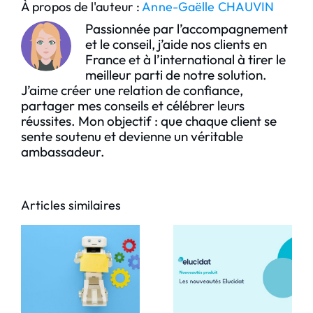
À propos de l'auteur :
Anne-Gaëlle CHAUVIN
Passionnée par l’accompagnement
et le conseil, j’aide nos clients en
France et à l’international à tirer le
meilleur parti de notre solution.
J’aime créer une relation de confiance,
partager mes conseils et célébrer leurs
réussites. Mon objectif : que chaque client se
sente soutenu et devienne un véritable
ambassadeur.
Articles similaires