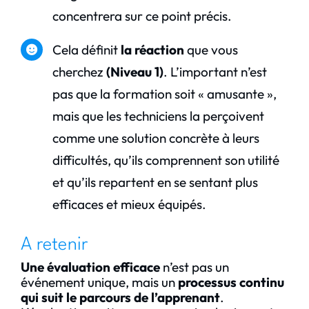
concentrera sur ce point précis.
Cela définit
la réaction
que vous
cherchez
(Niveau 1)
. L’important n’est
pas que la formation soit « amusante »,
mais que les techniciens la perçoivent
comme une solution concrète à leurs
difficultés, qu’ils comprennent son utilité
et qu’ils repartent en se sentant plus
efficaces et mieux équipés.
A retenir
Une évaluation efficace
n’est pas un
événement unique, mais un
processus continu
qui suit le parcours de l’apprenant
.