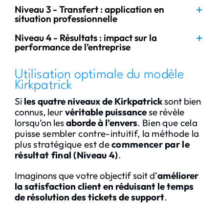
Niveau 3 - Transfert : application en
situation professionnelle
Niveau 4 - Résultats : impact sur la
performance de l’entreprise
Utilisation optimale du modèle
Kirkpatrick
Si
les quatre niveaux de Kirkpatrick
sont bien
connus, leur
véritable puissance
se révèle
lorsqu’on les
aborde à l’envers
.
Bien que cela
puisse sembler contre-intuitif, la méthode la
plus stratégique est de
commencer par le
résultat final (Niveau 4)
.
Imaginons que votre objectif soit d’
améliorer
la satisfaction client en réduisant le temps
de résolution des tickets de support
.