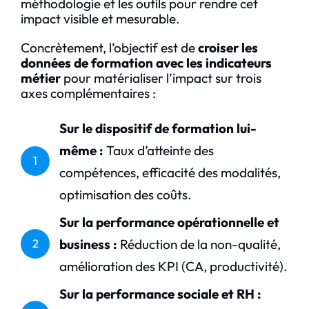
méthodologie et les outils pour rendre cet
impact visible et mesurable.
Concrètement, l’objectif est de
croiser les
données de formation avec les indicateurs
métier
pour matérialiser l’impact sur trois
axes complémentaires :
Sur le dispositif de formation lui-
même :
Taux d’atteinte des
1
compétences, efficacité des modalités,
optimisation des coûts.
Sur la performance opérationnelle et
business :
Réduction de la non-qualité,
2
amélioration des KPI (CA, productivité).
Sur la performance sociale et RH :