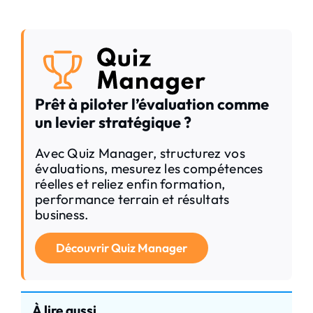
Prêt à piloter l’évaluation comme
un levier stratégique ?
Avec Quiz Manager, structurez vos
évaluations, mesurez les compétences
réelles et reliez enfin formation,
performance terrain et résultats
business.
Découvrir Quiz Manager
À lire aussi