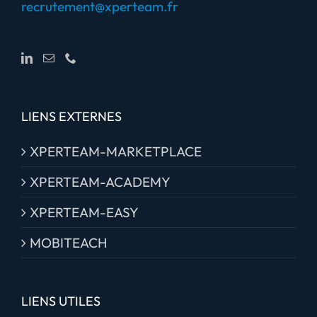
recrutement@xperteam.fr
LIENS EXTERNES
XPERTEAM-MARKETPLACE
XPERTEAM-ACADEMY
XPERTEAM-EASY
MOBITEACH
LIENS UTILES