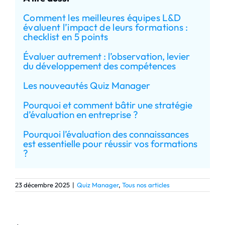
Comment les meilleures équipes L&D
évaluent l’impact de leurs formations :
checklist en 5 points
Évaluer autrement : l’observation, levier
du développement des compétences
Les nouveautés Quiz Manager
Pourquoi et comment bâtir une stratégie
d’évaluation en entreprise ?
Pourquoi l’évaluation des connaissances
est essentielle pour réussir vos formations
?
23 décembre 2025
|
Quiz Manager
,
Tous nos articles