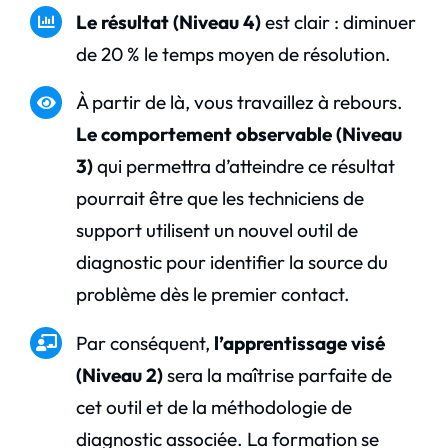
Le résultat (Niveau 4)
est clair : diminuer
de 20 % le temps moyen de résolution.
À partir de là, vous travaillez à rebours.
Le comportement observable (Niveau
3)
qui permettra d’atteindre ce résultat
pourrait être que les techniciens de
support utilisent un nouvel outil de
diagnostic pour identifier la source du
problème dès le premier contact.
Par conséquent,
l’apprentissage visé
(Niveau 2)
sera la maîtrise parfaite de
cet outil et de la méthodologie de
diagnostic associée. La formation se