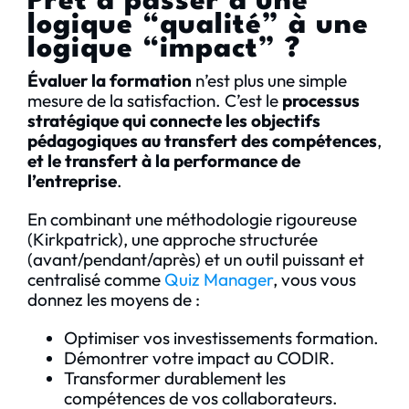
Prêt à passer d’une
logique “qualité” à une
logique “impact” ?
Évaluer la formation
n’est plus une simple
mesure de la satisfaction. C’est le
processus
stratégique qui connecte les objectifs
pédagogiques au transfert des compétences
,
et le transfert à la performance de
l’entreprise
.
En combinant une méthodologie rigoureuse
(Kirkpatrick), une approche structurée
(avant/pendant/après) et un outil puissant et
centralisé comme
Quiz Manager
, vous vous
donnez les moyens de :
Optimiser vos investissements formation.
Démontrer votre impact au CODIR.
Transformer durablement les
compétences de vos collaborateurs.