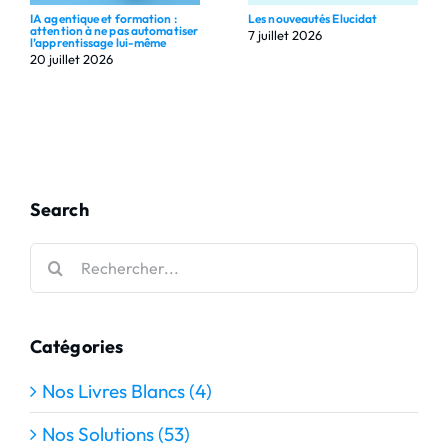
IA agentique et formation :
Les nouveautés Elucidat
attention à ne pas automatiser
7 juillet 2026
l’apprentissage lui-même
20 juillet 2026
Search
Rechercher:
Catégories
Nos Livres Blancs (4)
Nos Solutions (53)