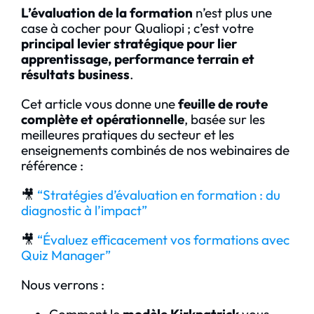
L’évaluation de la formation
n’est plus une
case à cocher pour Qualiopi ; c’est votre
principal levier stratégique pour lier
apprentissage, performance terrain et
résultats business
.
Cet article vous donne une
feuille de route
complète et opérationnelle
, basée sur les
meilleures pratiques du secteur et les
enseignements combinés de nos webinaires de
référence :
🎥
“Stratégies d’évaluation en formation : du
diagnostic à l’impact”
🎥
“Évaluez efficacement vos formations avec
Quiz Manager”
Nous verrons :
Comment le
modèle Kirkpatrick
vous