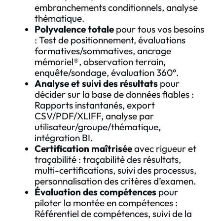
embranchements conditionnels, analyse
thématique.
Polyvalence totale
pour tous vos besoins
: Test de positionnement, évaluations
formatives/sommatives, ancrage
mémoriel®, observation terrain,
enquête/sondage, évaluation 360°.
Analyse et suivi des résultats
pour
décider sur la base de données fiables :
Rapports instantanés, export
CSV/PDF/XLIFF, analyse par
utilisateur/groupe/thématique,
intégration BI.
Certification maîtrisée
avec rigueur et
traçabilité : traçabilité des résultats,
multi-certifications, suivi des processus,
personnalisation des critères d’examen.
Évaluation des compétences
pour
piloter la montée en compétences :
Référentiel de compétences, suivi de la