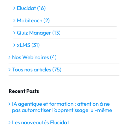
Elucidat (16)
Mobiteach (2)
Quiz Manager (13)
xLMS (31)
Nos Webinaires (4)
Tous nos articles (75)
Recent Posts
IA agentique et formation : attention à ne
pas automatiser l’apprentissage lui-même
Les nouveautés Elucidat