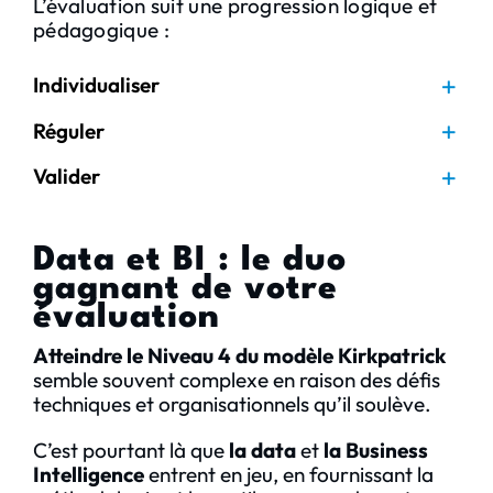
L’évaluation suit une progression logique et
pédagogique :
Individualiser
Réguler
Valider
Data et BI : le duo
gagnant de votre
évaluation
Atteindre le Niveau 4 du modèle Kirkpatrick
semble souvent complexe en raison des défis
techniques et organisationnels qu’il soulève.
C’est pourtant là que
la data
et
la Business
Intelligence
entrent en jeu, en fournissant la