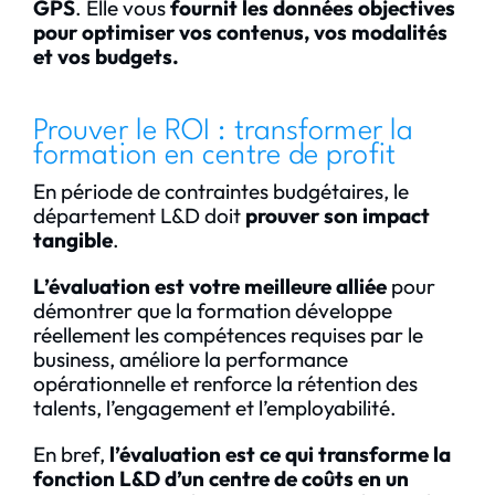
GPS
. Elle vous
fournit les données objectives
pour optimiser vos contenus, vos modalités
et vos budgets.
Prouver le ROI : transformer la
formation en centre de profit
En période de contraintes budgétaires, le
département L&D doit
prouver son impact
tangible
.
L’évaluation est votre meilleure alliée
pour
démontrer que la formation développe
réellement les compétences requises par le
business, améliore la performance
opérationnelle et renforce la rétention des
talents, l’engagement et l’employabilité.
En bref,
l’évaluation est ce qui transforme la
fonction L&D d’un centre de coûts en un