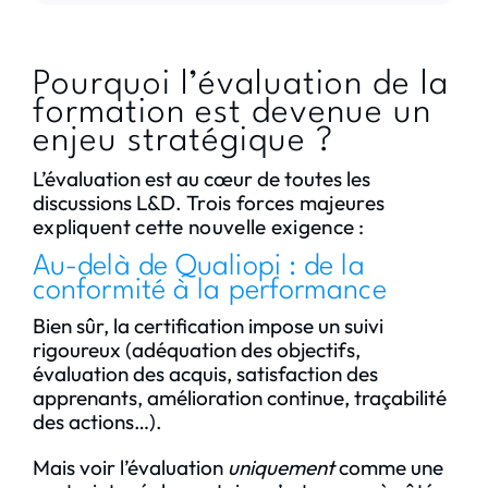
Pourquoi l’évaluation de la
formation est devenue un
enjeu stratégique ?
L’évaluation est au cœur de toutes les
discussions L&D.
Trois forces majeures
expliquent cette nouvelle exigence :
Au-delà de Qualiopi : de la
conformité à la performance
Bien sûr, la certification impose un suivi
rigoureux (adéquation des objectifs,
évaluation des acquis, satisfaction des
apprenants, amélioration continue, traçabilité
des actions…).
Mais voir l’évaluation
uniquement
comme une