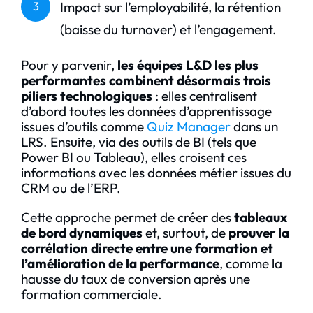
Impact sur l’employabilité, la rétention
3
(baisse du turnover) et l’engagement.
Pour y parvenir,
les équipes L&D les plus
performantes combinent désormais trois
piliers technologiques
: elles centralisent
d’abord toutes les données d’apprentissage
issues d’outils comme
Quiz Manager
dans un
LRS. Ensuite, via des outils de BI (tels que
Power BI ou Tableau), elles croisent ces
informations avec les données métier issues du
CRM ou de l’ERP.
Cette approche permet de créer des
tableaux
de bord dynamiques
et, surtout, de
prouver la
corrélation directe entre une formation et
l’amélioration de la performance
, comme la
hausse du taux de conversion après une
formation commerciale.