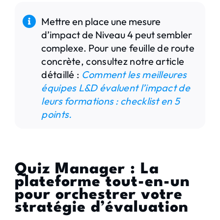
Mettre en place une mesure
d’impact de Niveau 4 peut sembler
complexe.
Pour une feuille de route
concrète, consultez notre article
détaillé :
Comment les meilleures
équipes L&D évaluent l’impact de
leurs formations : checklist en 5
points.
Quiz Manager : La
plateforme tout-en-un
pour orchestrer votre
stratégie d’évaluation