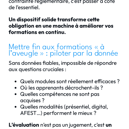
contrainte réglementaire, c’est passer à côté
de l’essentiel.
Un dispositif solide transforme cette
obligation en une machine à améliorer vos
formations en continu.
Mettre fin aux formations « à
l’aveugle » : piloter par la donnée
Sans données fiables, impossible de répondre
aux questions cruciales :
Quels modules sont réellement efficaces ?
Où les apprenants décrochent-ils ?
Quelles compétences ne sont pas
acquises ?
Quelles modalités (présentiel, digital,
AFEST…) performent le mieux ?
L’évaluation
n’est pas un jugement, c’est
un