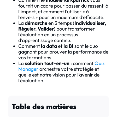
fournit un cadre pour passer du ressenti à
l’impact, et comment l’utiliser « à
l’envers » pour un maximum d’efficacité.
La
démarche
en 3 temps (
Individualiser,
Réguler, Valider
) pour transformer
l’évaluation en un processus
d’apprentissage continu.
Comment
la data
et
la BI
sont le duo
gagnant pour prouver la performance de
vos formations.
La
solution tout-en-un
: comment
Quiz
Manager
orchestre votre stratégie et
quelle est notre vision pour l’avenir de
l’évaluation.
Table des matières