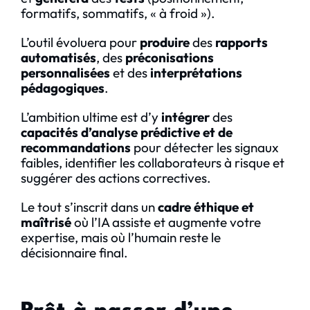
formatifs, sommatifs, « à froid »).
L’outil évoluera pour
produire
des
rapports
automatisés
, des
préconisations
personnalisées
et des
interprétations
pédagogiques
.
L’ambition ultime est d’y
intégrer
des
capacités d’analyse prédictive et de
recommandations
pour détecter les signaux
faibles, identifier les collaborateurs à risque et
suggérer des actions correctives.
Le tout s’inscrit dans un
cadre éthique et
maîtrisé
où l’IA assiste et augmente votre
expertise, mais où l’humain reste le
décisionnaire final.