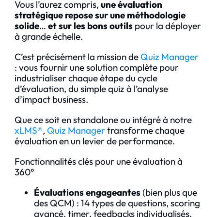
Vous l’aurez compris,
une évaluation
stratégique repose sur une méthodologie
solide
…
et sur les bons outils
pour la déployer
à grande échelle.
C’est précisément la mission de
Quiz Manager
: vous fournir une solution complète pour
industrialiser chaque étape du cycle
d’évaluation, du simple quiz à l’analyse
d’impact business.
Que ce soit en standalone ou intégré à notre
xLMS®
,
Quiz Manager
transforme chaque
évaluation en un levier de performance.
Fonctionnalités clés pour une évaluation à
360°
Évaluations engageantes
(bien plus que
des QCM) : 14 types de questions, scoring
avancé, timer, feedbacks individualisés,