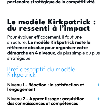
partenaire stratégique de la compétitivité
.
Le modèle Kirkpatrick :
du ressenti à l’impact
Pour évaluer efficacement, il faut une
structure.
Le modèle Kirkpatrick reste la
référence absolue pour organiser votre
démarche en 4 niveaux
, du plus simple au plus
stratégique.
Bref descriptif du modèle
Kirkpatrick
Niveau 1 - Réaction : la satisfaction et
l’engagement
Niveau 2 - Apprentissage : acquisition
des connaissances et compétences